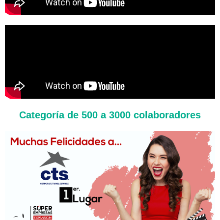
Categoría de 500 a 3000 colaboradores