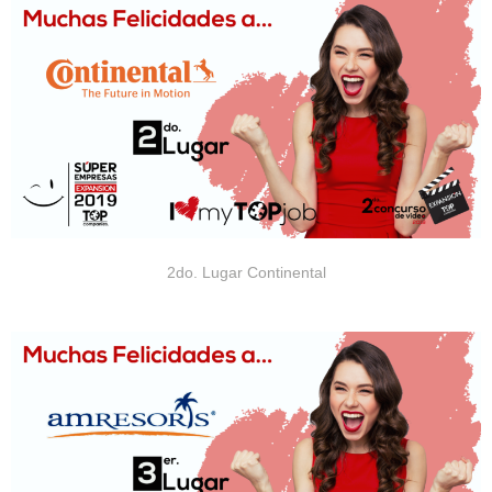
2do. Lugar Continental